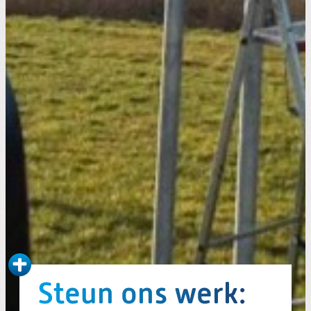
Steun ons werk: