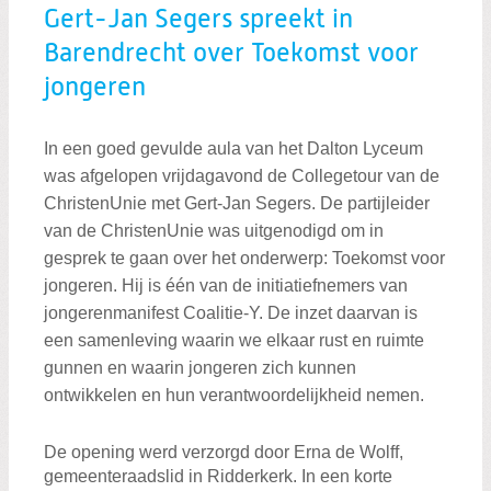
Gert-Jan Segers spreekt in
Barendrecht over Toekomst voor
jongeren
In een goed gevulde aula van het Dalton Lyceum
was afgelopen vrijdagavond de Collegetour van de
ChristenUnie met Gert-Jan Segers. De partijleider
van de ChristenUnie was uitgenodigd om in
gesprek te gaan over het onderwerp: Toekomst voor
jongeren. Hij is één van de initiatiefnemers van
jongerenmanifest Coalitie-Y. De inzet daarvan is
een samenleving waarin we elkaar rust en ruimte
gunnen en waarin jongeren zich kunnen
ontwikkelen en hun verantwoordelijkheid nemen.
De opening werd verzorgd door Erna de Wolff,
gemeenteraadslid in Ridderkerk. In een korte