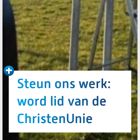
Steun ons werk:
word lid van de
ChristenUnie