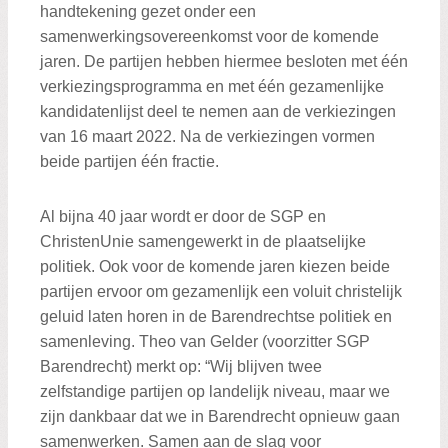
handtekening gezet onder een
samenwerkingsovereenkomst voor de komende
jaren. De partijen hebben hiermee besloten met één
verkiezingsprogramma en met één gezamenlijke
kandidatenlijst deel te nemen aan de verkiezingen
van 16 maart 2022. Na de verkiezingen vormen
beide partijen één fractie.
Al bijna 40 jaar wordt er door de SGP en
ChristenUnie samengewerkt in de plaatselijke
politiek. Ook voor de komende jaren kiezen beide
partijen ervoor om gezamenlijk een voluit christelijk
geluid laten horen in de Barendrechtse politiek en
samenleving. Theo van Gelder (voorzitter SGP
Barendrecht) merkt op: “Wij blijven twee
zelfstandige partijen op landelijk niveau, maar we
zijn dankbaar dat we in Barendrecht opnieuw gaan
samenwerken. Samen aan de slag voor