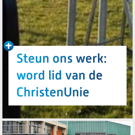
Steun ons werk:
word lid van de
ChristenUnie