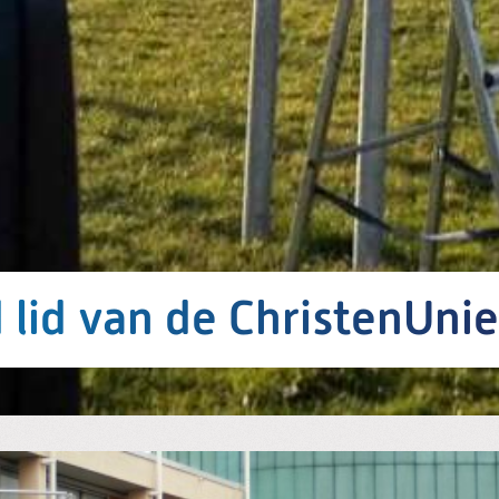
 lid van de ChristenUnie