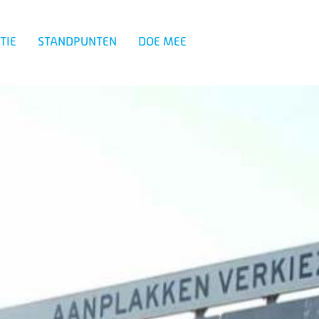
TIE
STANDPUNTEN
DOE MEE
Zoeken