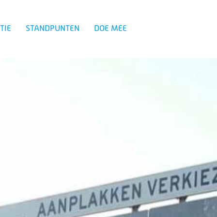
TIE
STANDPUNTEN
DOE MEE
Zoeken