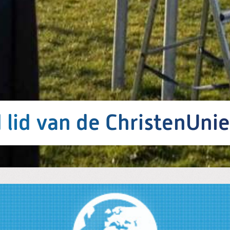
 lid van de ChristenUnie