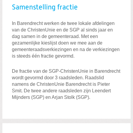
Fractie
Samenstelling fractie
In Barendrecht werken de twee lokale afdelingen
van de ChristenUnie en de SGP al sinds jaar en
dag samen in de gemeenteraad. Met een
gezamenlijke kieslijst doen we mee aan de
gemeenteraadsverkiezingen en na de verkiezingen
is steeds één fractie gevormd.
De fractie van de SGP-ChristenUnie in Barendrecht
wordt gevormd door 3 raadsleden. Raadslid
namens de ChristenUnie Barendrecht is Pieter
Smit. De twee andere raadsleden zijn Leendert
Mijnders (SGP) en Arjan Stolk (SGP).