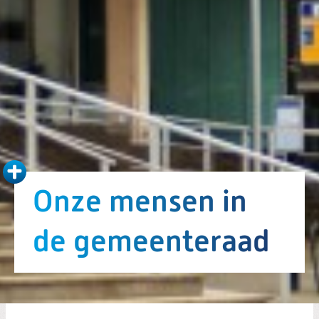
Onze mensen in
de gemeenteraad