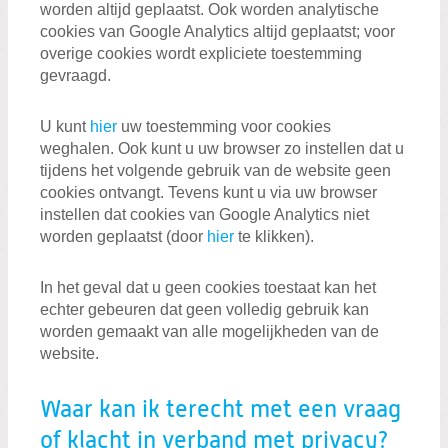
worden altijd geplaatst. Ook worden analytische
cookies van Google Analytics altijd geplaatst; voor
overige cookies wordt expliciete toestemming
gevraagd.
U kunt
hier
uw toestemming voor cookies
weghalen. Ook kunt u uw browser zo instellen dat u
tijdens het volgende gebruik van de website geen
cookies ontvangt. Tevens kunt u via uw browser
instellen dat cookies van Google Analytics niet
worden geplaatst (door
hier
te klikken).
In het geval dat u geen cookies toestaat kan het
echter gebeuren dat geen volledig gebruik kan
worden gemaakt van alle mogelijkheden van de
website.
Waar kan ik terecht met een vraag
of klacht in verband met privacy?