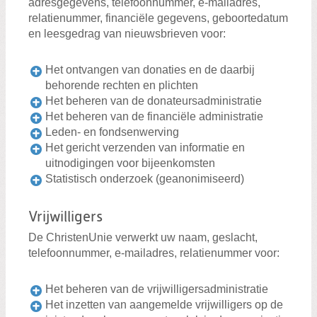
adresgegevens, telefoonnummer, e-mailadres,
relatienummer, financiële gegevens, geboortedatum
en leesgedrag van nieuwsbrieven voor:
Het ontvangen van donaties en de daarbij
behorende rechten en plichten
Het beheren van de donateursadministratie
Het beheren van de financiële administratie
Leden- en fondsenwerving
Het gericht verzenden van informatie en
uitnodigingen voor bijeenkomsten
Statistisch onderzoek (geanonimiseerd)
Vrijwilligers
De ChristenUnie verwerkt uw naam, geslacht,
telefoonnummer, e-mailadres, relatienummer voor:
Het beheren van de vrijwilligersadministratie
Het inzetten van aangemelde vrijwilligers op de