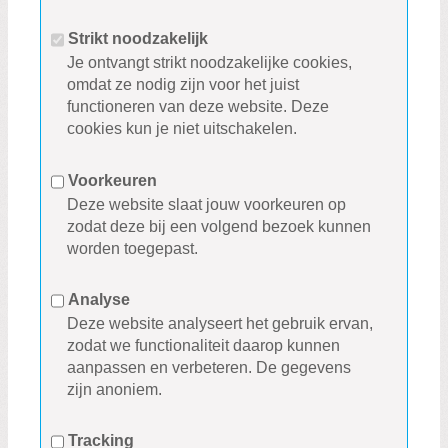
Strikt noodzakelijk
Je ontvangt strikt noodzakelijke cookies,
omdat ze nodig zijn voor het juist
functioneren van deze website. Deze
cookies kun je niet uitschakelen.
Voorkeuren
Deze website slaat jouw voorkeuren op
zodat deze bij een volgend bezoek kunnen
worden toegepast.
Analyse
Deze website analyseert het gebruik ervan,
zodat we functionaliteit daarop kunnen
aanpassen en verbeteren. De gegevens
zijn anoniem.
Tracking