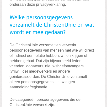
onderaan deze privacyverklaring.
Welke persoonsgegevens
verzamelt de ChristenUnie en wat
wordt er mee gedaan?
De ChristenUnie verzamelt en verwerkt
persoonsgegevens van mensen met wie wij direct
of indirect een relatie hebben, willen krijgen of
hebben gehad. Dat zijn bijvoorbeeld leden,
vrienden, donateurs, nieuwsbriefontvangers,
(vrijwillige) medewerkers en andere
geïnteresseerden. De ChristenUnie verzamelt
alleen persoonsgegevens uit uw eigen
aanmelding/registratie.
De categorieën persoonsgegevens die de
ChristenUnie verwerkt zijn: