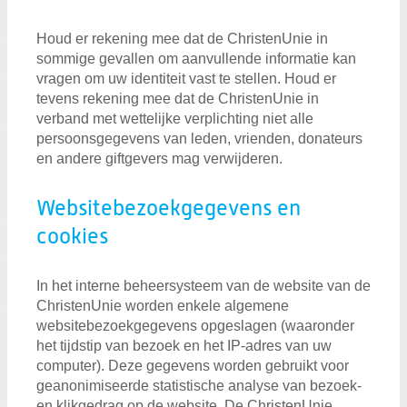
Houd er rekening mee dat de ChristenUnie in
sommige gevallen om aanvullende informatie kan
vragen om uw identiteit vast te stellen. Houd er
tevens rekening mee dat de ChristenUnie in
verband met wettelijke verplichting niet alle
persoonsgegevens van leden, vrienden, donateurs
en andere giftgevers mag verwijderen.
Websitebezoekgegevens en
cookies
In het interne beheersysteem van de website van de
ChristenUnie worden enkele algemene
websitebezoekgegevens opgeslagen (waaronder
het tijdstip van bezoek en het IP-adres van uw
computer). Deze gegevens worden gebruikt voor
geanonimiseerde statistische analyse van bezoek-
en klikgedrag op de website. De ChristenUnie