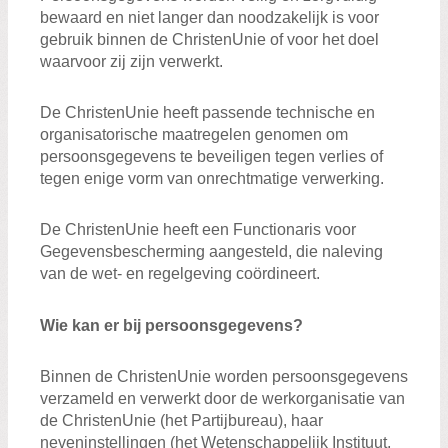
bewaard en niet langer dan noodzakelijk is voor
gebruik binnen de ChristenUnie of voor het doel
waarvoor zij zijn verwerkt.
De ChristenUnie heeft passende technische en
organisatorische maatregelen genomen om
persoonsgegevens te beveiligen tegen verlies of
tegen enige vorm van onrechtmatige verwerking.
De ChristenUnie heeft een Functionaris voor
Gegevensbescherming aangesteld, die naleving
van de wet- en regelgeving coördineert.
Wie kan er bij persoonsgegevens?
Binnen de ChristenUnie worden persoonsgegevens
verzameld en verwerkt door de werkorganisatie van
de ChristenUnie (het Partijbureau), haar
neveninstellingen (het Wetenschappelijk Instituut,