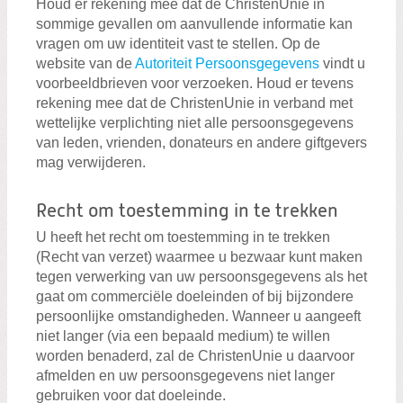
Houd er rekening mee dat de ChristenUnie in
sommige gevallen om aanvullende informatie kan
vragen om uw identiteit vast te stellen. Op de
website van de
Autoriteit Persoonsgegevens
vindt u
voorbeeldbrieven voor verzoeken. Houd er tevens
rekening mee dat de ChristenUnie in verband met
wettelijke verplichting niet alle persoonsgegevens
van leden, vrienden, donateurs en andere giftgevers
mag verwijderen.
Recht om toestemming in te trekken
U heeft het recht om toestemming in te trekken
(Recht van verzet) waarmee u bezwaar kunt maken
tegen verwerking van uw persoonsgegevens als het
gaat om commerciële doeleinden of bij bijzondere
persoonlijke omstandigheden. Wanneer u aangeeft
niet langer (via een bepaald medium) te willen
worden benaderd, zal de ChristenUnie u daarvoor
afmelden en uw persoonsgegevens niet langer
gebruiken voor dat doeleinde.