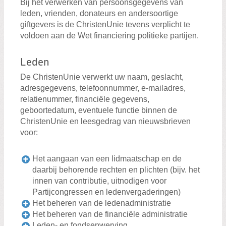
Bij het verwerken van persoonsgegevens van
leden, vrienden, donateurs en andersoortige
giftgevers is de ChristenUnie tevens verplicht te
voldoen aan de Wet financiering politieke partijen.
Leden
De ChristenUnie verwerkt uw naam, geslacht,
adresgegevens, telefoonnummer, e-mailadres,
relatienummer, financiële gegevens,
geboortedatum, eventuele functie binnen de
ChristenUnie en leesgedrag van nieuwsbrieven
voor:
Het aangaan van een lidmaatschap en de
daarbij behorende rechten en plichten (bijv. het
innen van contributie, uitnodigen voor
Partijcongressen en ledenvergaderingen)
Het beheren van de ledenadministratie
Het beheren van de financiële administratie
Leden- en fondsenwerving