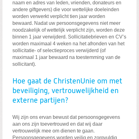
naam en adres van leden, vrienden, donateurs en
andere giftgevers) die voor wettelijke doeleinden
worden verwerkt verplicht tien jaar worden
bewaard. Nadat uw persoonsgegevens niet meer
noodzakelijk of wettelijk verplicht zijn, worden deze
binnen 1 jaar verwijderd. Sollicitatiebrieven en CV’s
worden maximaal 4 weken na het afronden van het
sollicitatie- of selectieproces verwijderd (of
maximaal 1 jaar bewaard na toestemming van de
sollicitant).
Hoe gaat de ChristenUnie om met
beveiliging, vertrouwelijkheid en
externe partijen?
Wij zijn ons ervan bewust dat persoonsgegevens
aan ons zijn toevertrouwd en dat wij daar
vertrouwelijk mee om dienen te gaan.
Persoonsgegevens worden veilig en zorgvuldig