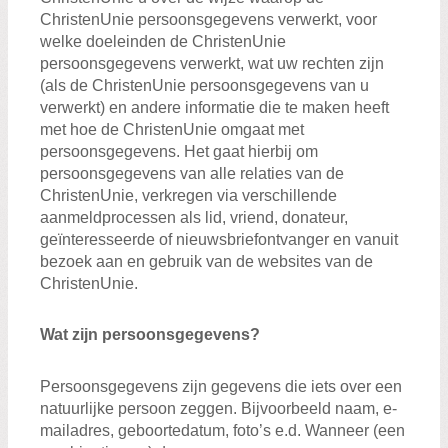
ChristenUnie persoonsgegevens verwerkt, voor
welke doeleinden de ChristenUnie
persoonsgegevens verwerkt, wat uw rechten zijn
(als de ChristenUnie persoonsgegevens van u
verwerkt) en andere informatie die te maken heeft
met hoe de ChristenUnie omgaat met
persoonsgegevens. Het gaat hierbij om
persoonsgegevens van alle relaties van de
ChristenUnie, verkregen via verschillende
aanmeldprocessen als lid, vriend, donateur,
geïnteresseerde of nieuwsbriefontvanger en vanuit
bezoek aan en gebruik van de websites van de
ChristenUnie.
Wat zijn persoonsgegevens?
Persoonsgegevens zijn gegevens die iets over een
natuurlijke persoon zeggen. Bijvoorbeeld naam, e-
mailadres, geboortedatum, foto’s e.d. Wanneer (een