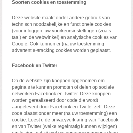
Soorten cookies en toestemming
Deze website maakt onder andere gebruik van
technisch noodzakelijke en functionele cookies
(voor inloggen, uw voorkeursinstellingen (zoals
taal) en de webwinkel) en analytische cookies van
Google. Ook kunnen er (na uw toestemming
advertentie-/tracking cookies worden geplaatst.
Facebook en Twitter
Op de website zijn knoppen opgenomen om
pagina’s te kunnen promoten of delen op sociale
netwerken Facebook en Twitter. Deze knoppen
worden gerealiseerd door code die wordt
aangeleverd door Facebook en Twitter zelf. Deze
code plaatst onder meer (na uw toestemming) een
cookie. Leest u de privacyverklaring van Facebook
en van Twitter (welke regelmatig kunnen wijzigen)
om te zien wat zij met uw persoonsgegevens doen