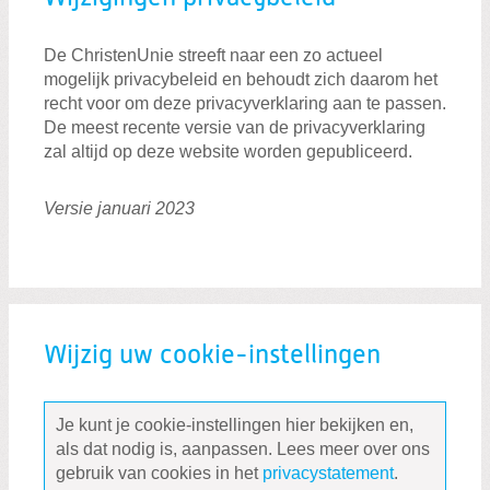
De ChristenUnie streeft naar een zo actueel
mogelijk privacybeleid en behoudt zich daarom het
recht voor om deze privacyverklaring aan te passen.
De meest recente versie van de privacyverklaring
zal altijd op deze website worden gepubliceerd.
Versie januari 2023
Wijzig uw cookie-instellingen
Je kunt je cookie-instellingen hier bekijken en,
als dat nodig is, aanpassen. Lees meer over ons
gebruik van cookies in het
privacystatement
.