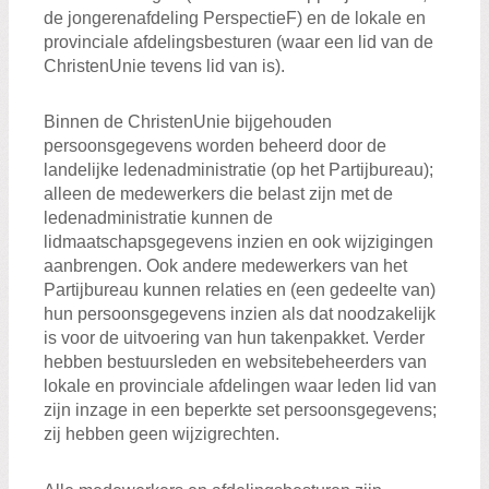
de jongerenafdeling PerspectieF) en de lokale en
provinciale afdelingsbesturen (waar een lid van de
ChristenUnie tevens lid van is).
Binnen de ChristenUnie bijgehouden
persoonsgegevens worden beheerd door de
landelijke ledenadministratie (op het Partijbureau);
alleen de medewerkers die belast zijn met de
ledenadministratie kunnen de
lidmaatschapsgegevens inzien en ook wijzigingen
aanbrengen. Ook andere medewerkers van het
Partijbureau kunnen relaties en (een gedeelte van)
hun persoonsgegevens inzien als dat noodzakelijk
is voor de uitvoering van hun takenpakket. Verder
hebben bestuursleden en websitebeheerders van
lokale en provinciale afdelingen waar leden lid van
zijn inzage in een beperkte set persoonsgegevens;
zij hebben geen wijzigrechten.