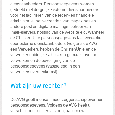
dienstaanbieders. Persoonsgegevens worden
gedeeld met dergelijke externe dienstaanbieders
voor het faciliteren van de leden- en financiële
administratie, het verzenden van magazines en
andere post en digitale mailings, beheer van
(mail-)servers, hosting van de website e.d. Wanneer
de ChristenUnie persoonsgegevens laat verwerken
door externe dienstaanbieders (volgens de AVG
een Verwerker), hebben de ChristenUnie en de
verwerker duidelijke afspraken gemaakt over het
verwerken en de beveiliging van de
persoonsgegevens (vastgelegd in een
verwerkersovereenkomst).
Wat zijn uw rechten?
De AVG geeft mensen meer zeggenschap over hun
persoonsgegevens. Volgens de AVG heeft u
verschillende rechten als het gaat om uw