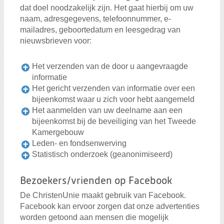
dat doel noodzakelijk zijn. Het gaat hierbij om uw
naam, adresgegevens, telefoonnummer, e-
mailadres, geboortedatum en leesgedrag van
nieuwsbrieven voor:
Het verzenden van de door u aangevraagde
informatie
Het gericht verzenden van informatie over een
bijeenkomst waar u zich voor hebt aangemeld
Het aanmelden van uw deelname aan een
bijeenkomst bij de beveiliging van het Tweede
Kamergebouw
Leden- en fondsenwerving
Statistisch onderzoek (geanonimiseerd)
Bezoekers/vrienden op Facebook
De ChristenUnie maakt gebruik van Facebook.
Facebook kan ervoor zorgen dat onze advertenties
worden getoond aan mensen die mogelijk