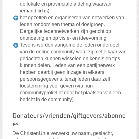
de lokale en provinciale afdeling waarvan
iemand lid is).
het opzetten en organiseren van netwerken van
leden rondom een thema of doelgroep.
Dergelijke ledennetwerken zijn gericht op
ontmoeting én op visie- en ideevorming.
Tevens worden aangemelde leden onderdeel
van de online community waar zij met elkaar van
gedachten kunnen wisselen en kennis en tips
kunnen delen. Leden van een partijnetwerk
hebben daarbij geen inzage in elkaars
persoonsgegevens, tenzij leden daar zelf
toestemming voor geven (via hun
communityprofiel of door het plaatsen van een
bericht in de community).
Donateurs/vrienden/giftgevers/abonne
es
De ChristenUnie verwerkt uw naam, geslacht,