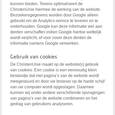
kunnen bieden. Tevens optimaliseert de
ChristenUnie hiermee de werking van de website.
Bezoekersgegevens worden door Google alleen
gebruikt om de Analytics-service te leveren en te
onderhouden. Google kan deze informatie wel aan
derden verschaffen indien Google hiertoe wettelijk
wordt verplicht, of voor zover deze derden de
informatie namens Google verwerken.
Gebruik van cookies
De ChristenUnie maakt op de website(s) gebruik
van cookies. Een cookie is een eenvoudig klein
bestandje dat met pagina’s van de website wordt
meegestuurd en door uw browser op de harde schijf
van uw computer wordt opgeslagen. Daarmee
kunnen wij onder andere verschillende opvragingen
van pagina’s van de website combineren en het
gedrag van gebruikers analyseren.