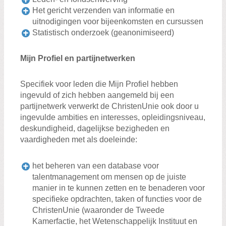
Het gericht verzenden van informatie en
uitnodigingen voor bijeenkomsten en cursussen
Statistisch onderzoek (geanonimiseerd)
Mijn Profiel en partijnetwerken
Specifiek voor leden die Mijn Profiel hebben
ingevuld of zich hebben aangemeld bij een
partijnetwerk verwerkt de ChristenUnie ook door u
ingevulde ambities en interesses, opleidingsniveau,
deskundigheid, dagelijkse bezigheden en
vaardigheden met als doeleinde:
het beheren van een database voor
talentmanagement om mensen op de juiste
manier in te kunnen zetten en te benaderen voor
specifieke opdrachten, taken of functies voor de
ChristenUnie (waaronder de Tweede
Kamerfactie, het Wetenschappelijk Instituut en