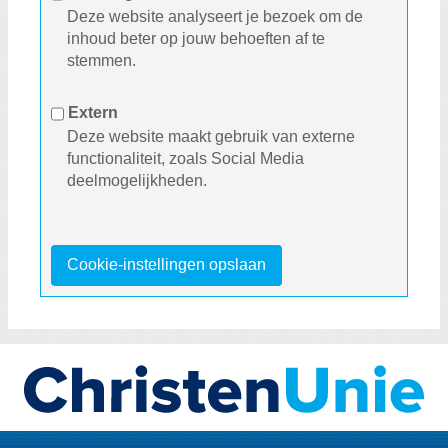
Deze website analyseert je bezoek om de
inhoud beter op jouw behoeften af te
stemmen.
Extern
Deze website maakt gebruik van externe
functionaliteit, zoals Social Media
deelmogelijkheden.
Cookie-instellingen opslaan