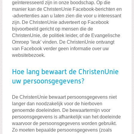
geïnteresseerd zijn in onze boodschap. Op die
manier kan de ChristenUnie Facebook-berichten en
-advertenties aan u laten zien die voor u interessant
zijn. De ChristenUnie adverteert op Facebook
bijvoorbeeld gericht op mensen die de
ChristenUnie, de politiek leider, of de Evangelische
Omroep ‘leuk’ vinden. De ChristenUnie ontvangt
van Facebook verder geen informatie over uw
websitebezoek.
Hoe lang bewaart de ChristenUnie
uw persoonsgegevens?
De ChristenUnie bewaart persoonsgegevens niet
langer dan noodzakelijk voor de hierboven
genoemde doeleinden. De bewaartermijn voor
persoonsgegevens is afhankelijk van het doeleinde
waarvoor de persoonsgegevens worden gebruikt.
Zo moeten bepaalde persoonsgegevens (zoals