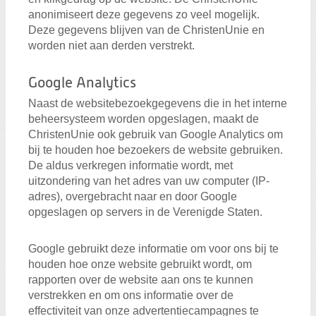
anonimiseert deze gegevens zo veel mogelijk.
Deze gegevens blijven van de ChristenUnie en
worden niet aan derden verstrekt.
Google Analytics
Naast de websitebezoekgegevens die in het interne
beheersysteem worden opgeslagen, maakt de
ChristenUnie ook gebruik van Google Analytics om
bij te houden hoe bezoekers de website gebruiken.
De aldus verkregen informatie wordt, met
uitzondering van het adres van uw computer (IP-
adres), overgebracht naar en door Google
opgeslagen op servers in de Verenigde Staten.
Google gebruikt deze informatie om voor ons bij te
houden hoe onze website gebruikt wordt, om
rapporten over de website aan ons te kunnen
verstrekken en om ons informatie over de
effectiviteit van onze advertentiecampagnes te