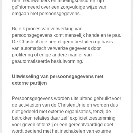
Alle medewerkers en afdelingsbesturen zijn
geïnformeerd over een zorgvuldige wijze van
omgaan met persoonsgegevens.
Bij elk proces van verwerking van
persoonsgegevens komt menselijk handelen te pas.
De ChristenUnie neemt geen besluiten op basis
van automatisch verwerkte gegevens door
profilering of enige andere manier van
geautomatiseerde besluitvorming.
Uitwisseling van persoonsgegevens met
externe partijen
Persoonsgegevens worden uitsluitend gebruikt voor
de activiteiten van de ChristenUnie en worden dus
niet gedeeld met externe organisaties, tenzij de
betrokken relaties daar zelf expliciet toestemming
voor geven of tenzij er een gerechtvaardigd doel
wordt gediend met het inschakelen van externe