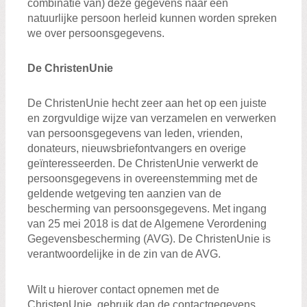
combinatie van) deze gegevens naar een
natuurlijke persoon herleid kunnen worden spreken
we over persoonsgegevens.
De ChristenUnie
De ChristenUnie hecht zeer aan het op een juiste
en zorgvuldige wijze van verzamelen en verwerken
van persoonsgegevens van leden, vrienden,
donateurs, nieuwsbriefontvangers en overige
geïnteresseerden. De ChristenUnie verwerkt de
persoonsgegevens in overeenstemming met de
geldende wetgeving ten aanzien van de
bescherming van persoonsgegevens. Met ingang
van 25 mei 2018 is dat de Algemene Verordening
Gegevensbescherming (AVG). De ChristenUnie is
verantwoordelijke in de zin van de AVG.
Wilt u hierover contact opnemen met de
ChristenUnie, gebruik dan de contactgegevens