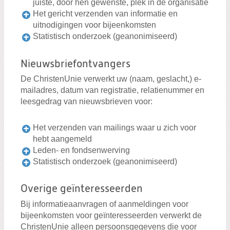
juiste, door hen gewenste, plek in de organisatie
Het gericht verzenden van informatie en
uitnodigingen voor bijeenkomsten
Statistisch onderzoek (geanonimiseerd)
Nieuwsbriefontvangers
De ChristenUnie verwerkt uw (naam, geslacht,) e-
mailadres, datum van registratie, relatienummer en
leesgedrag van nieuwsbrieven voor:
Het verzenden van mailings waar u zich voor
hebt aangemeld
Leden- en fondsenwerving
Statistisch onderzoek (geanonimiseerd)
Overige geïnteresseerden
Bij informatieaanvragen of aanmeldingen voor
bijeenkomsten voor geïnteresseerden verwerkt de
ChristenUnie alleen persoonsgegevens die voor