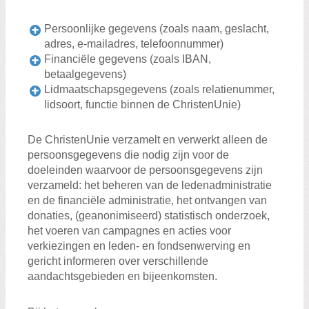
Persoonlijke gegevens (zoals naam, geslacht,
adres, e-mailadres, telefoonnummer)
Financiële gegevens (zoals IBAN,
betaalgegevens)
Lidmaatschapsgegevens (zoals relatienummer,
lidsoort, functie binnen de ChristenUnie)
De ChristenUnie verzamelt en verwerkt alleen de
persoonsgegevens die nodig zijn voor de
doeleinden waarvoor de persoonsgegevens zijn
verzameld: het beheren van de ledenadministratie
en de financiële administratie, het ontvangen van
donaties, (geanonimiseerd) statistisch onderzoek,
het voeren van campagnes en acties voor
verkiezingen en leden- en fondsenwerving en
gericht informeren over verschillende
aandachtsgebieden en bijeenkomsten.